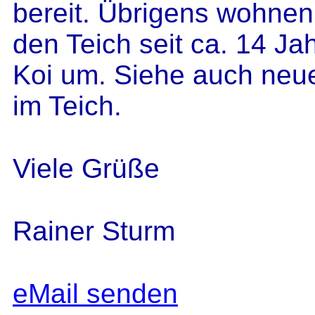
bereit. Übrigens wohnen
den Teich seit ca. 14 Ja
Koi um. Siehe auch neue
im Teich.
Viele Grüße
Rainer Sturm
eMail senden