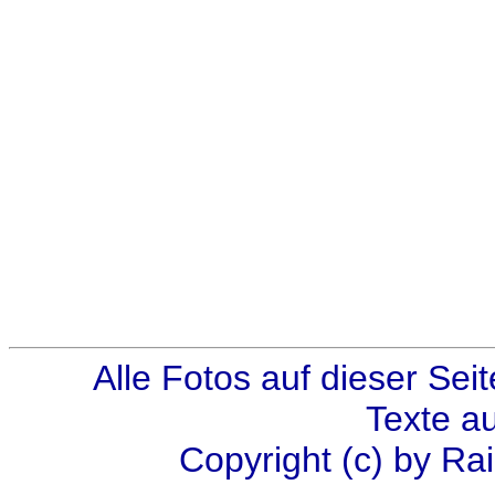
Alle Fotos auf dieser Sei
Texte au
Copyright (c) by Ra