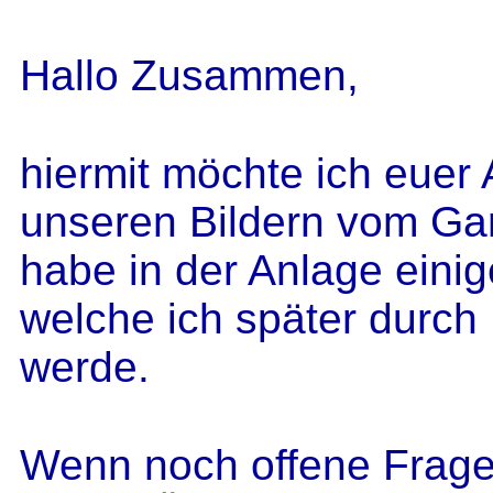
Hallo Zusammen,
hiermit möchte ich euer
unseren Bildern vom Ga
habe in der Anlage einige
welche ich später durc
werde.
Wenn noch offene Frage